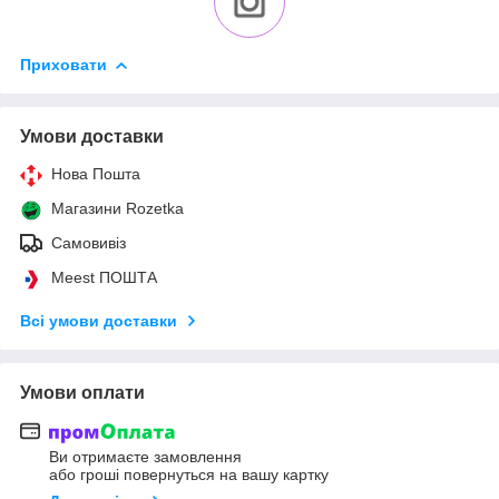
Приховати
Умови доставки
Нова Пошта
Магазини Rozetka
Самовивіз
Meest ПОШТА
Всі умови доставки
Умови оплати
Ви отримаєте замовлення
або гроші повернуться на вашу картку