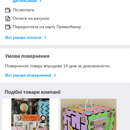
Детальніше
Післяплата
Оплата на рахунок
Передоплата на карту Приватбанку
Всі умови оплати
Умови повернення
Повернення товару впродовж 14 днів за домовленістю
Всі умови повернення
Подібні товари компанії