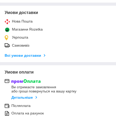
Умови доставки
Нова Пошта
Магазини Rozetka
Укрпошта
Самовивіз
Всі умови доставки
Умови оплати
Ви отримаєте замовлення
або гроші повернуться на вашу картку
Детальніше
Післяплата
Оплата на рахунок