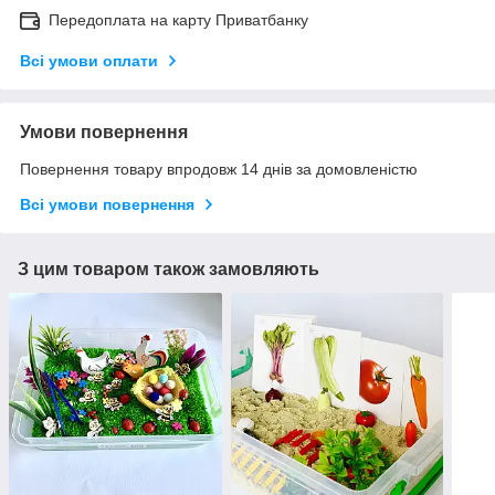
Передоплата на карту Приватбанку
Всі умови оплати
Умови повернення
Повернення товару впродовж 14 днів за домовленістю
Всі умови повернення
З цим товаром також замовляють