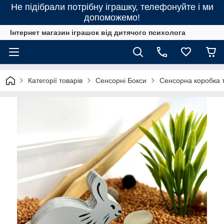
Не підібрали потрібну іграшку, телефонуйте і ми
допоможемо!
Інтернет магазин іграшок від дитячого психолога
Категорії товарів
Сенсорні Бокси
Сенсорна коробка т