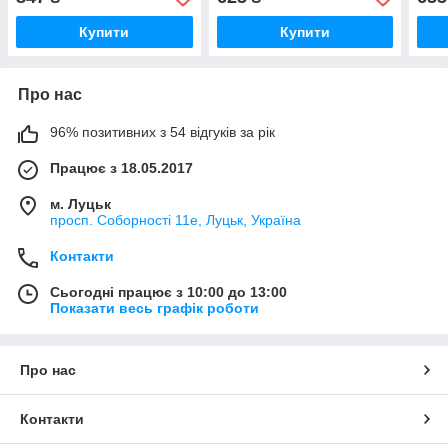
Купити
Купити
Про нас
96% позитивних з 54 відгуків за рік
Працює з 18.05.2017
м. Луцьк
просп. Соборності 11е, Луцьк, Україна
Контакти
Сьогодні працює з 10:00 до 13:00
Показати весь графік роботи
Про нас
Контакти