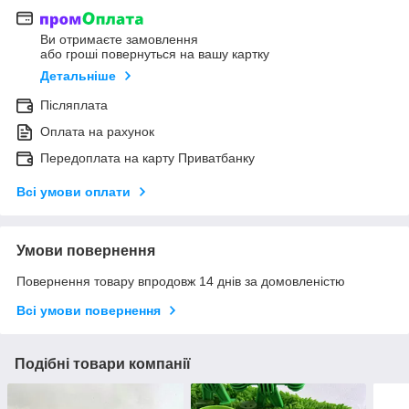
Ви отримаєте замовлення
або гроші повернуться на вашу картку
Детальніше
Післяплата
Оплата на рахунок
Передоплата на карту Приватбанку
Всі умови оплати
Умови повернення
Повернення товару впродовж 14 днів за домовленістю
Всі умови повернення
Подібні товари компанії