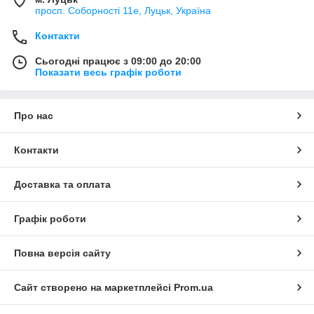
просп. Соборності 11е, Луцьк, Україна
Контакти
Сьогодні працює з 09:00 до 20:00
Показати весь графік роботи
Про нас
Контакти
Доставка та оплата
Графік роботи
Повна версія сайту
Сайт створено на маркетплейсі
Prom.ua