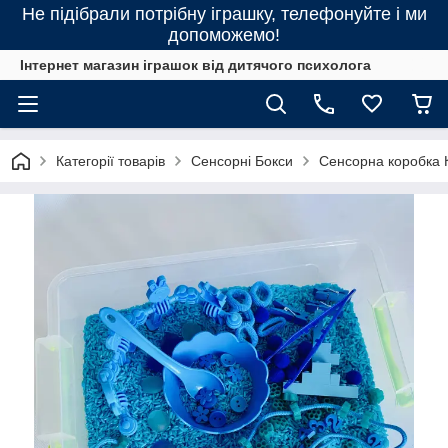
Не підібрали потрібну іграшку, телефонуйте і ми
допоможемо!
Інтернет магазин іграшок від дитячого психолога
Категорії товарів
Сенсорні Бокси
Сенсорна коробка 