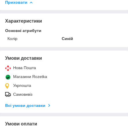
Приховати
Характеристики
Основні атрибути
Колір
Синій
Умови доставки
Нова Пошта
Магазини Rozetka
Укрпошта
Самовивіз
Всі умови доставки
Умови оплати