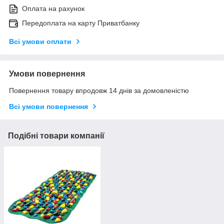
Оплата на рахунок
Передоплата на карту Приватбанку
Всі умови оплати
Умови повернення
Повернення товару впродовж 14 днів за домовленістю
Всі умови повернення
Подібні товари компанії