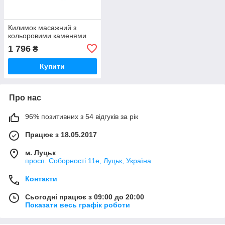
Килимок масажний з
кольоровими каменями
1 796
₴
Купити
Про нас
96% позитивних з 54 відгуків за рік
Працює з 18.05.2017
м. Луцьк
просп. Соборності 11е, Луцьк, Україна
Контакти
Сьогодні працює з 09:00 до 20:00
Показати весь графік роботи