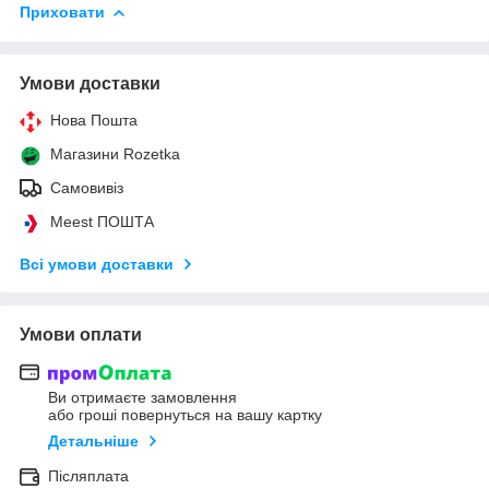
Приховати
Умови доставки
Нова Пошта
Магазини Rozetka
Самовивіз
Meest ПОШТА
Всі умови доставки
Умови оплати
Ви отримаєте замовлення
або гроші повернуться на вашу картку
Детальніше
Післяплата