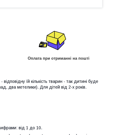
Оплата при отриманні на пошті
 відповідну їй кількість тварин - так дитині буде
д, два метелики). Для дітей від 2-х років.
цифрами: від 1 до 10.