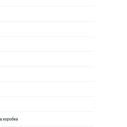
а коробка