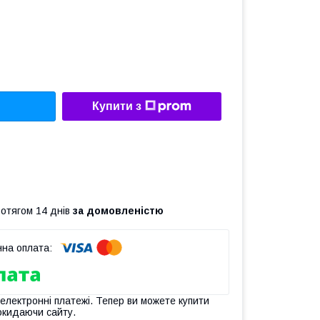
Купити з
ротягом 14 днів
за домовленістю
 електронні платежі. Тепер ви можете купити
окидаючи сайту.