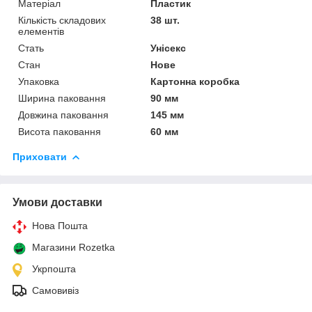
Матеріал
Пластик
Кількість складових
38 шт.
елементів
Стать
Унісекс
Стан
Нове
Упаковка
Картонна коробка
Ширина паковання
90 мм
Довжина паковання
145 мм
Висота паковання
60 мм
Приховати
Умови доставки
Нова Пошта
Магазини Rozetka
Укрпошта
Самовивіз