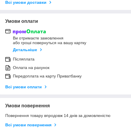
Всі умови доставки
Умови оплати
Ви отримаєте замовлення
або гроші повернуться на вашу картку
Детальніше
Післяплата
Оплата на рахунок
Передоплата на карту Приватбанку
Всі умови оплати
Умови повернення
Повернення товару впродовж 14 днів за домовленістю
Всі умови повернення