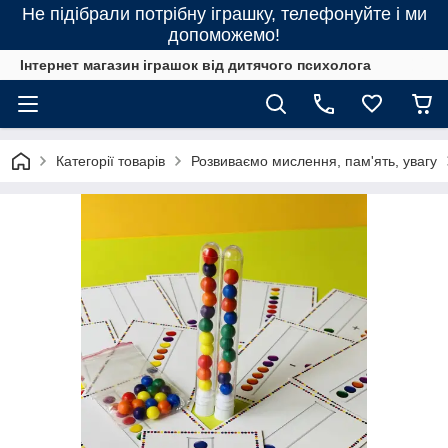
Не підібрали потрібну іграшку, телефонуйте і ми
допоможемо!
Інтернет магазин іграшок від дитячого психолога
Категорії товарів
Розвиваємо мислення, пам'ять, увагу