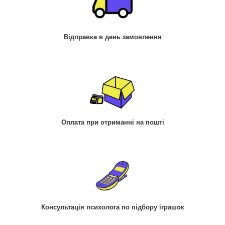
Відправка в день замовлення
Оплата при отриманні на пошті
Консультація психолога по підбору іграшок