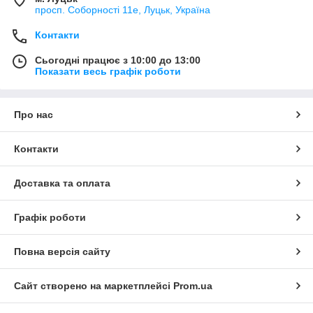
просп. Соборності 11е, Луцьк, Україна
Контакти
Сьогодні працює з 10:00 до 13:00
Показати весь графік роботи
Про нас
Контакти
Доставка та оплата
Графік роботи
Повна версія сайту
Сайт створено на маркетплейсі
Prom.ua