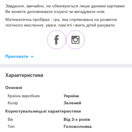
Завдання, звичайно, не обмежуються лише даними картками.
Ви можете доповнювати існуючі чи вигадувати нові.
Математична пробірка - гра, яка спрямована на розвиток
логічного мислення, уваги, пам'яті і вчить дітей рахувати.
Приховати
Характеристики
Основні
Країна виробник
Україна
Колір
Зелений
Користувальницькі характеристики
Вік
Від 3-х років
Тип
Головоломка