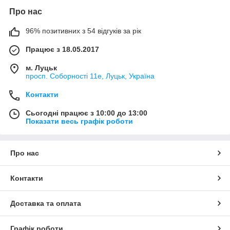
Про нас
96% позитивних з 54 відгуків за рік
Працює з 18.05.2017
м. Луцьк
просп. Соборності 11е, Луцьк, Україна
Контакти
Сьогодні працює з 10:00 до 13:00
Показати весь графік роботи
Про нас
Контакти
Доставка та оплата
Графік роботи